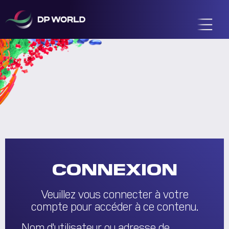
CONNEXION
Veuillez vous connecter à votre
compte pour accéder à ce contenu.
Nom d'utilisateur ou adresse de