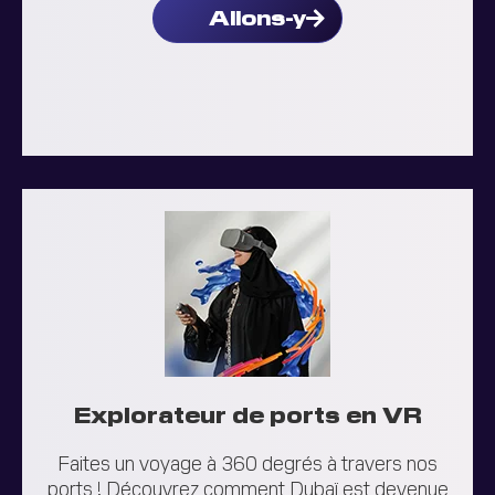
Allons-y
Explorateur de ports en VR
Faites un voyage à 360 degrés à travers nos
ports ! Découvrez comment Dubaï est devenue