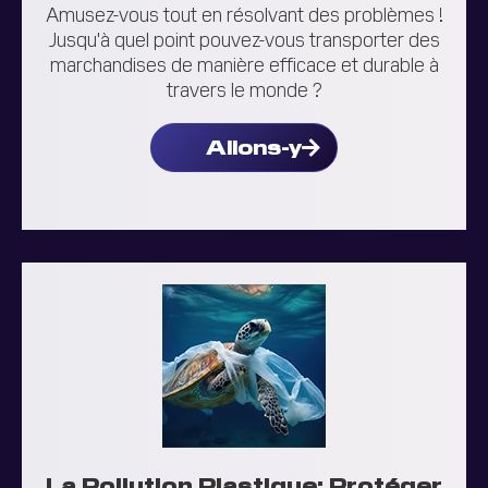
Amusez-vous tout en résolvant des problèmes !
Jusqu'à quel point pouvez-vous transporter des
marchandises de manière efficace et durable à
travers le monde ?
Allons-y
La Pollution Plastique: Protéger