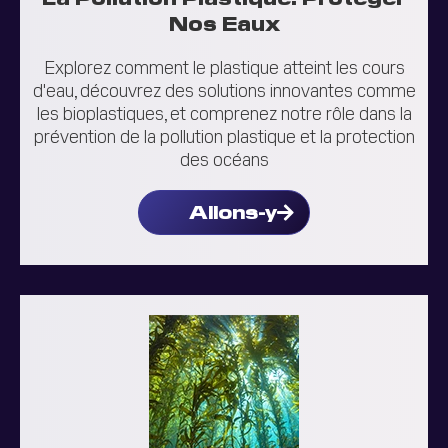
Nos Eaux
Explorez comment le plastique atteint les cours
d'eau, découvrez des solutions innovantes comme
les bioplastiques, et comprenez notre rôle dans la
prévention de la pollution plastique et la protection
des océans
Allons-y