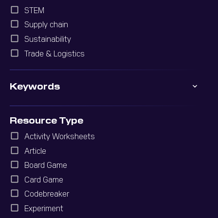
STEM
Supply chain
Sustainability
Trade & Logistics
Keywords
Resource Type
Activity Worksheets
Article
Board Game
Card Game
Codebreaker
Experiment