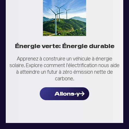
Énergie verte: Énergie durable
Apprenez à construire un véhicule à énergie
solaire. Explore comment l'électrification nous aide
à atteindre un futur à zéro émission nette de
carbone.
Allons-y