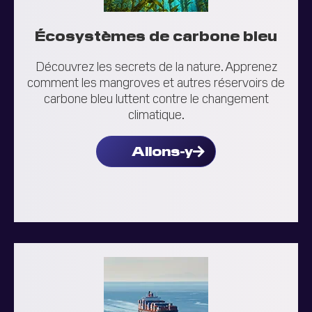
Écosystèmes de carbone bleu
Découvrez les secrets de la nature. Apprenez
comment les mangroves et autres réservoirs de
carbone bleu luttent contre le changement
climatique.
Allons-y