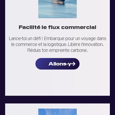
Facilité le flux commercial
Lance-toi un défi ! Embarque pour un voyage dans
le commerce et la logistique. Libère l'innovation.
Réduis ton empreinte carbone.
Allons-y