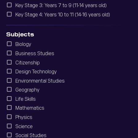
Key Stage 3: Years 7 to 9 (11-14 years old)
Key Stage 4: Years 10 to 11 (14-16 years old)
Subjects
Biology
Business Studies
Citizenship
Design Technology
Environmental Studies
Geography
Life Skills
Mathematics
Physics
Science
Social Studies