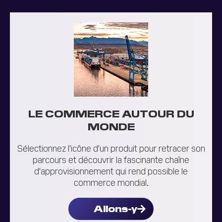
LE COMMERCE AUTOUR DU
MONDE
Sélectionnez l'icône d'un produit pour retracer son
parcours et découvrir la fascinante chaîne
d'approvisionnement qui rend possible le
commerce mondial.
Allons-y