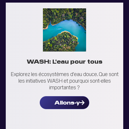
WASH: L'eau pour tous
Explorez les écosystèmes d'eau douce. Que sont
les initiatives WASH et pourquoi sont-elles
importantes ?
Allons-y