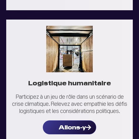
Logistique humanitaire
Participez à un jeu de rôle dans un scénario de
crise climatique. Relevez avec empathie les défis
logistiques et les considérations politiques.
Allons-y