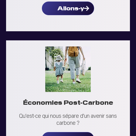
Allons-y
Économies Post-Carbone
Qu'est-ce qui nous sépare d'un avenir sans
carbone ?