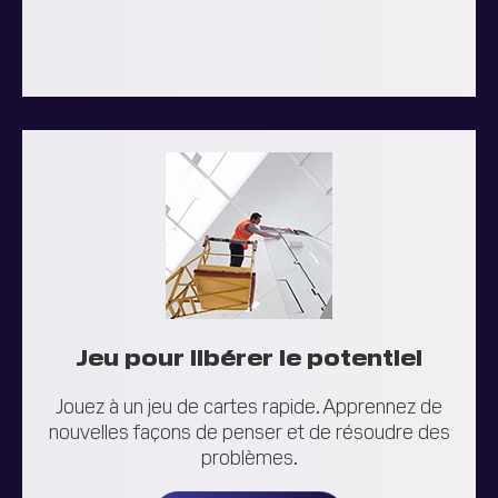
Jeu pour libérer le potentiel
Jouez à un jeu de cartes rapide. Apprennez de
nouvelles façons de penser et de résoudre des
problèmes.