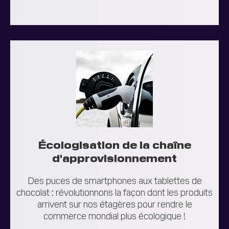
Écologisation de la chaîne
d'approvisionnement
Des puces de smartphones aux tablettes de
chocolat : révolutionnons la façon dont les produits
arrivent sur nos étagères pour rendre le
commerce mondial plus écologique !