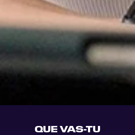
ÉDUCATEUR
QUE VAS-TU