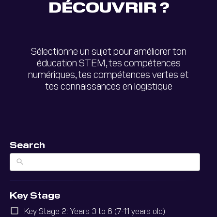
DÉCOUVRIR ?
Sélectionne un sujet pour améliorer ton
éducation STEM, tes compétences
numériques, tes compétences vertes et
tes connaissances en logistique
Search
Key Stage
Key Stage 2: Years 3 to 6 (7-11 years old)