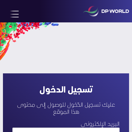
تسجيل الدخول
عليك تسجيل الدّخول للوصول إلى محتوى
هذا الموقع
البريد الإلكتروني