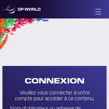
CONNEXION
Veuillez vous connecter à votre
compte pour accéder à ce contenu.
Nom d'utilisateur ou adresse de